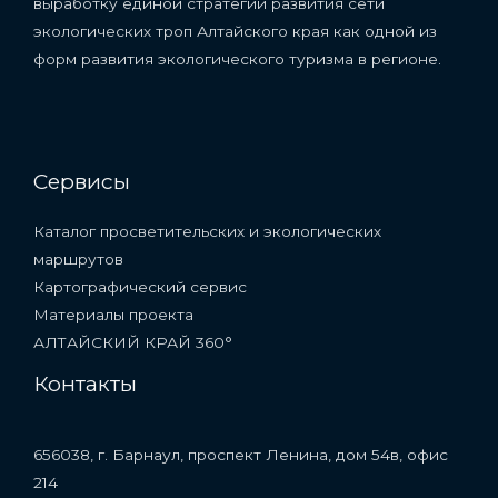
выработку единой стратегии развития сети
экологических троп Алтайского края как одной из
форм развития экологического туризма в регионе.
Сервисы
Каталог просветительских и экологических
маршрутов
Картографический сервис
Материалы проекта
АЛТАЙСКИЙ КРАЙ 360°
Контакты
656038, г. Барнаул, проспект Ленина, дом 54в, офис
214