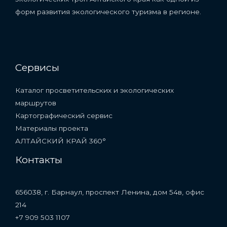
форм развития экологического туризма в регионе.
Сервисы
Каталог просветительских и экологических
маршрутов
Картографический сервис
Материалы проекта
АЛТАЙСКИЙ КРАЙ 360°
Контакты
656038, г. Барнаул, проспект Ленина, дом 54в, офис
214
+7 909 503 1107