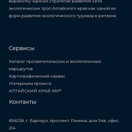
выработку единой стратегии развития сети
экологических троп Алтайского края как одной из
форм развития экологического туризма в регионе.
Сервисы
Каталог просветительских и экологических
маршрутов
Картографический сервис
Материалы проекта
АЛТАЙСКИЙ КРАЙ 360°
Контакты
656038, г. Барнаул, проспект Ленина, дом 54в, офис
214