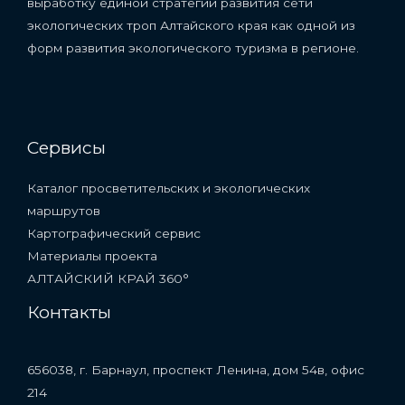
выработку единой стратегии развития сети
экологических троп Алтайского края как одной из
форм развития экологического туризма в регионе.
Сервисы
Каталог просветительских и экологических
маршрутов
Картографический сервис
Материалы проекта
АЛТАЙСКИЙ КРАЙ 360°
Контакты
656038, г. Барнаул, проспект Ленина, дом 54в, офис
214