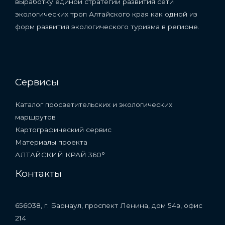
выработку единой стратегии развития сети
экологических троп Алтайского края как одной из
форм развития экологического туризма в регионе.
Сервисы
Каталог просветительских и экологических
маршрутов
Картографический сервис
Материалы проекта
АЛТАЙСКИЙ КРАЙ 360°
Контакты
656038, г. Барнаул, проспект Ленина, дом 54в, офис
214