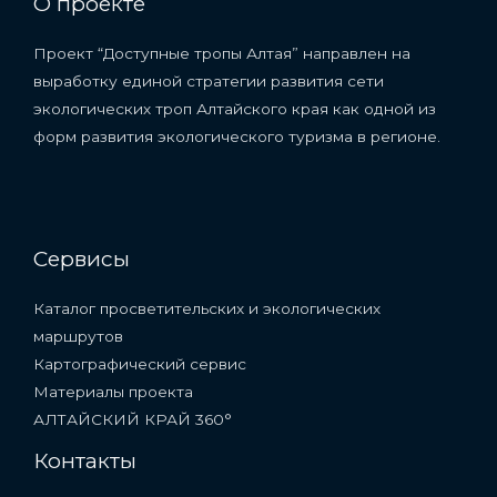
О проекте
Проект “Доступные тропы Алтая” направлен на
выработку единой стратегии развития сети
экологических троп Алтайского края как одной из
форм развития экологического туризма в регионе.
Сервисы
Каталог просветительских и экологических
маршрутов
Картографический сервис
Материалы проекта
АЛТАЙСКИЙ КРАЙ 360°
Контакты